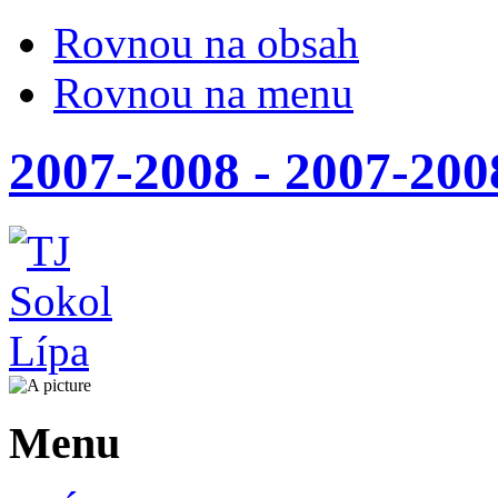
Rovnou na obsah
Rovnou na menu
2007-2008 - 2007-200
Menu