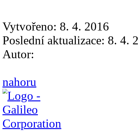
Vytvořeno: 8. 4. 2016
Poslední aktualizace: 8. 4.
Autor:
nahoru