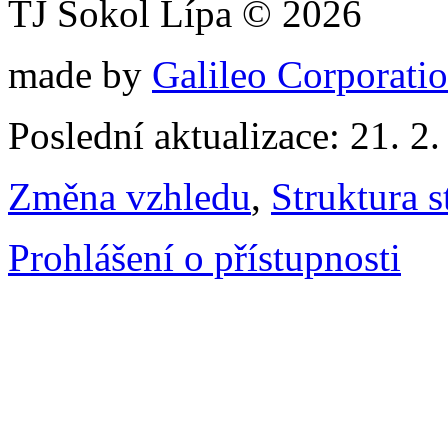
TJ Sokol Lípa © 2026
made by
Galileo Corporation
Poslední aktualizace: 21. 2
Změna vzhledu
,
Struktura s
Prohlášení o přístupnosti