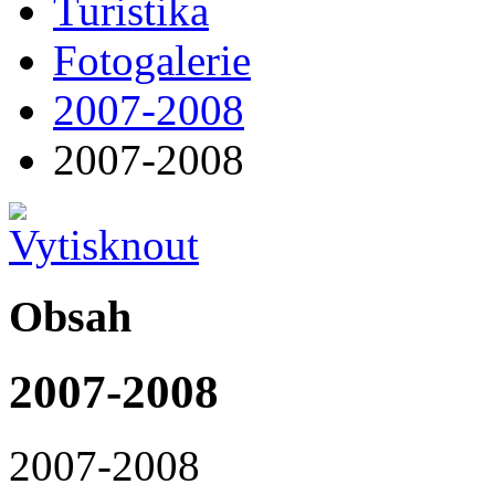
Turistika
Fotogalerie
2007-2008
2007-2008
Obsah
2007-2008
2007-2008