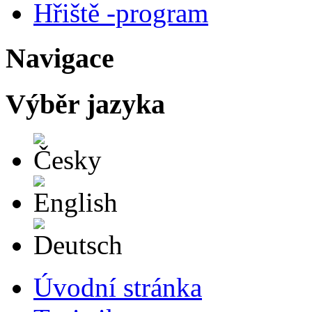
Hřiště -program
Navigace
Výběr jazyka
Česky
English
Deutsch
Úvodní stránka